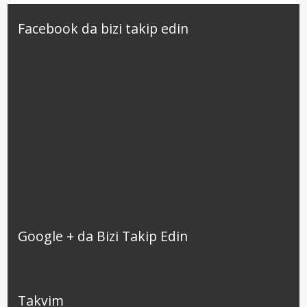
Facebook da bizi takip edin
Google + da Bizi Takip Edin
Takvim