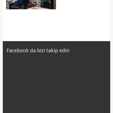
Mumhanemiz
Facebook da bizi takip edin